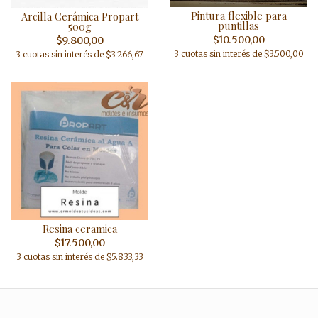
Pintura flexible para
Arcilla Cerámica Propart
puntillas
500g
$10.500,00
$9.800,00
3 cuotas sin interés de $3.500,00
3 cuotas sin interés de $3.266,67
Resina ceramica
$17.500,00
3 cuotas sin interés de $5.833,33