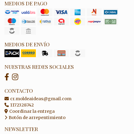
MEDIOS DE PAGO
MEDIOS DE ENVÍO
NUESTRAS REDES SOCIALES
CONTACTO
cr.moldeaideas@gmail.com
1172328742
Coordinar la entrega
Botón de arrepentimiento
NEWSLETTER