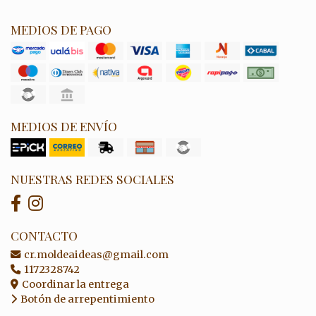
MEDIOS DE PAGO
MEDIOS DE ENVÍO
NUESTRAS REDES SOCIALES
CONTACTO
cr.moldeaideas@gmail.com
1172328742
Coordinar la entrega
Botón de arrepentimiento