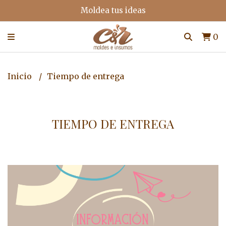
Moldea tus ideas
0
Inicio
Tiempo de entrega
TIEMPO DE ENTREGA