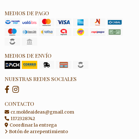
MEDIOS DE PAGO
MEDIOS DE ENVÍO
NUESTRAS REDES SOCIALES
CONTACTO
cr.moldeaideas@gmail.com
1172328742
Coordinar la entrega
Botón de arrepentimiento