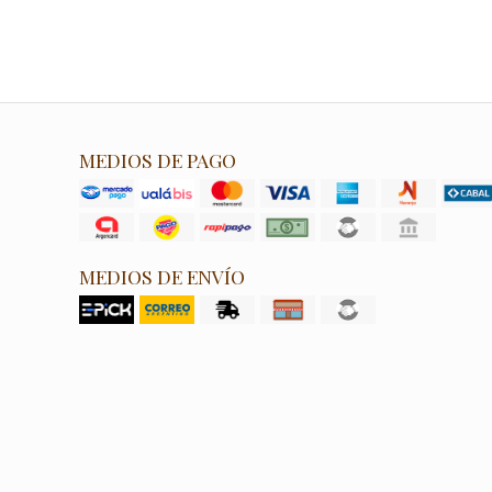
MEDIOS DE PAGO
MEDIOS DE ENVÍO