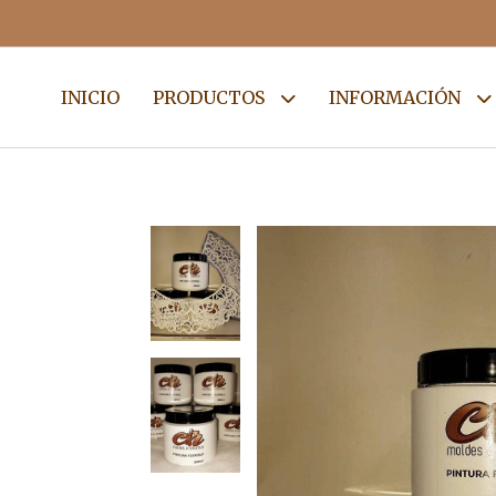
INICIO
PRODUCTOS
INFORMACIÓN