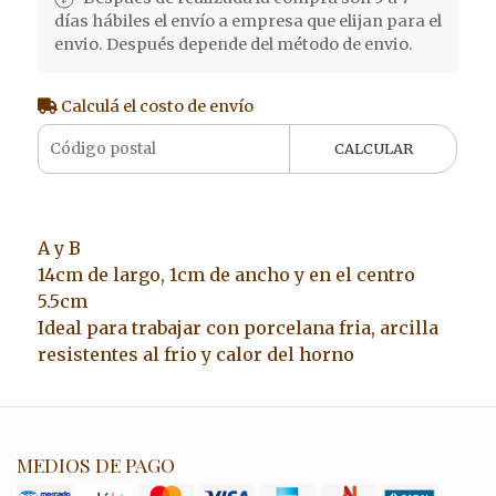
días hábiles el envío a empresa que elijan para el
envio. Después depende del método de envio.
Calculá el costo de envío
CALCULAR
A y B
14cm de largo, 1cm de ancho y en el centro
5.5cm
Ideal para trabajar con porcelana fria, arcilla
resistentes al frio y calor del horno
MEDIOS DE PAGO