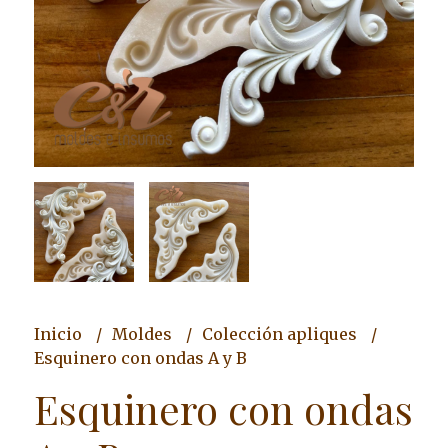
Inicio
Moldes
Colección apliques
Esquinero con ondas A y B
Esquinero con ondas