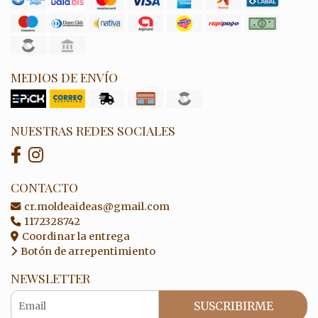
MEDIOS DE ENVÍO
NUESTRAS REDES SOCIALES
CONTACTO
cr.moldeaideas@gmail.com
1172328742
Coordinar la entrega
Botón de arrepentimiento
NEWSLETTER
SUSCRIBIRME