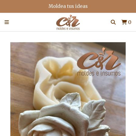
Moldea tus ideas
0