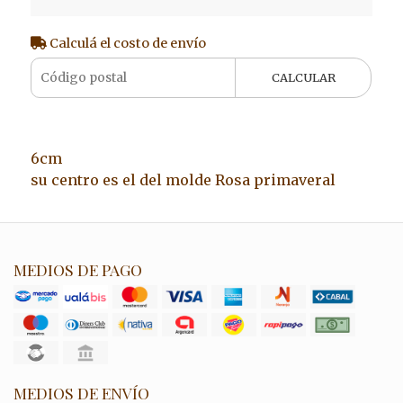
Calculá el costo de envío
CALCULAR
6cm
su centro es el del molde Rosa primaveral
MEDIOS DE PAGO
MEDIOS DE ENVÍO