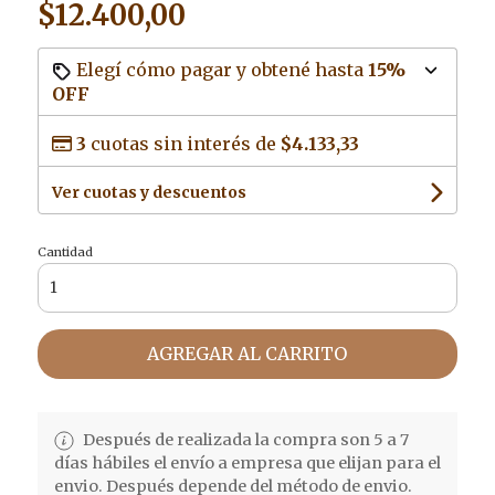
$12.400,00
Elegí cómo pagar y obtené hasta
15%
OFF
3
cuotas sin interés de
$4.133,33
Ver cuotas y descuentos
Cantidad
AGREGAR AL CARRITO
Después de realizada la compra son 5 a 7
días hábiles el envío a empresa que elijan para el
envio. Después depende del método de envio.