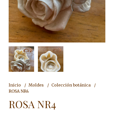
Inicio
Moldes
Colección botánica
ROSA NR4
ROSA NR4