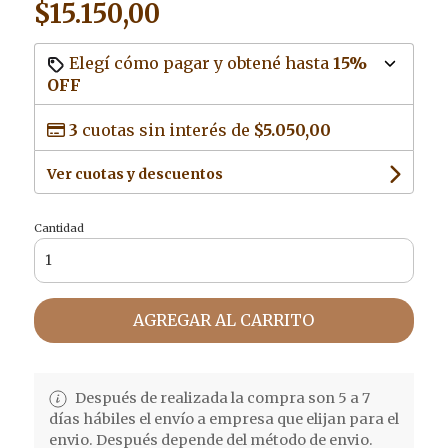
$15.150,00
Elegí cómo pagar y obtené hasta
15%
OFF
3
cuotas sin interés de
$5.050,00
Ver cuotas y descuentos
Cantidad
AGREGAR AL CARRITO
Después de realizada la compra son 5 a 7
días hábiles el envío a empresa que elijan para el
envio. Después depende del método de envio.