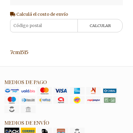
Calculá el costo de envío
CALCULAR
7cm1515
MEDIOS DE PAGO
MEDIOS DE ENVÍO