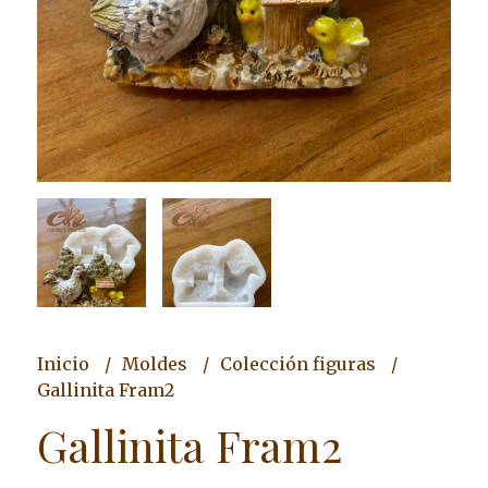
Inicio
Moldes
Colección figuras
Gallinita Fram2
Gallinita Fram2