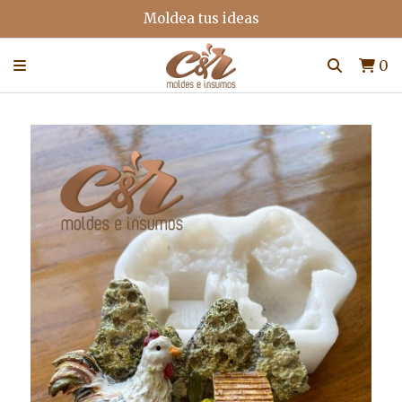
Moldea tus ideas
0