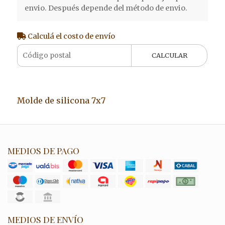
envio. Después depende del método de envio.
Calculá el costo de envío
CALCULAR
Molde de silicona 7x7
MEDIOS DE PAGO
MEDIOS DE ENVÍO