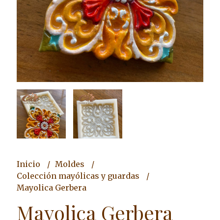
Inicio
Moldes
Colección mayólicas y guardas
Mayolica Gerbera
Mayolica Gerbera