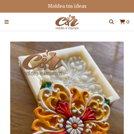
Moldea tus ideas
0