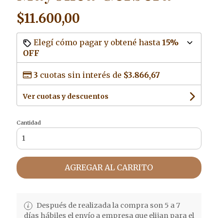
$11.600,00
Elegí cómo pagar y obtené hasta
15%
OFF
3
cuotas sin interés de
$3.866,67
Ver cuotas y descuentos
Cantidad
AGREGAR AL CARRITO
Después de realizada la compra son 5 a 7
días hábiles el envío a empresa que elijan para el