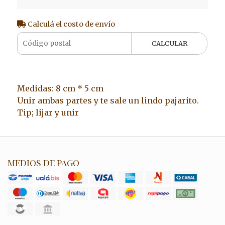
Calculá el costo de envío
CALCULAR
Medidas: 8 cm * 5 cm
Unir ambas partes y te sale un lindo pajarito.
Tip; lijar y unir
MEDIOS DE PAGO