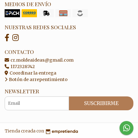
MEDIOS DE ENVÍO
NUESTRAS REDES SOCIALES
CONTACTO
cr.moldeaideas@gmail.com
1172328742
Coordinar la entrega
Botón de arrepentimiento
NEWSLETTER
SUSCRIBIRME
Tienda creada con