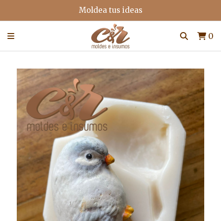
Moldea tus ideas
0