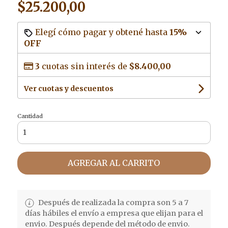
$25.200,00
Elegí cómo pagar y obtené hasta
15%
OFF
3
cuotas sin interés de
$8.400,00
Ver cuotas y descuentos
Cantidad
AGREGAR AL CARRITO
Después de realizada la compra son 5 a 7
días hábiles el envío a empresa que elijan para el
envio. Después depende del método de envio.