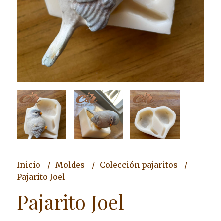
Inicio
Moldes
Colección pajaritos
Pajarito Joel
Pajarito Joel