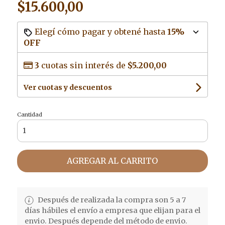
$15.600,00
Elegí cómo pagar y obtené hasta
15%
OFF
3
cuotas sin interés de
$5.200,00
Ver cuotas y descuentos
Cantidad
AGREGAR AL CARRITO
Después de realizada la compra son 5 a 7
días hábiles el envío a empresa que elijan para el
envio. Después depende del método de envio.