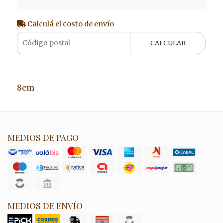
Calculá el costo de envío
CALCULAR
8cm
MEDIOS DE PAGO
MEDIOS DE ENVÍO