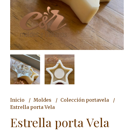
Inicio
Moldes
Colección portavela
Estrella porta Vela
Estrella porta Vela