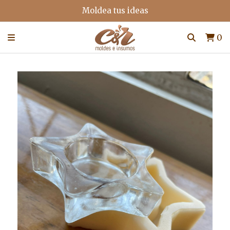
Moldea tus ideas
0