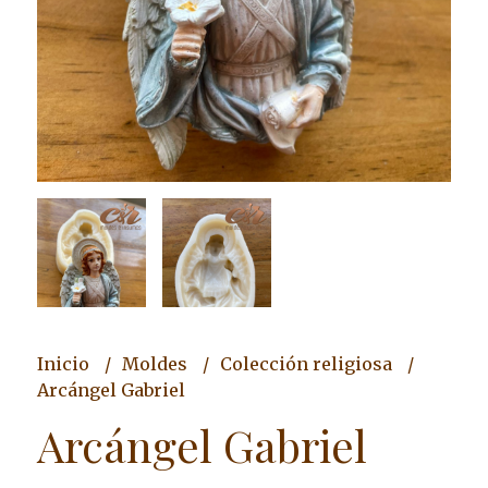
Inicio
Moldes
Colección religiosa
Arcángel Gabriel
Arcángel Gabriel