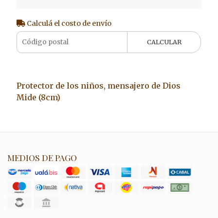
Calculá el costo de envío
CALCULAR
Protector de los niños, mensajero de Dios
Mide (8cm)
MEDIOS DE PAGO