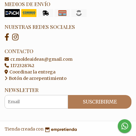
MEDIOS DE ENVÍO
NUESTRAS REDES SOCIALES
CONTACTO
cr.moldeaideas@gmail.com
1172328742
Coordinar la entrega
Botón de arrepentimiento
NEWSLETTER
SUSCRIBIRME
Tienda creada con