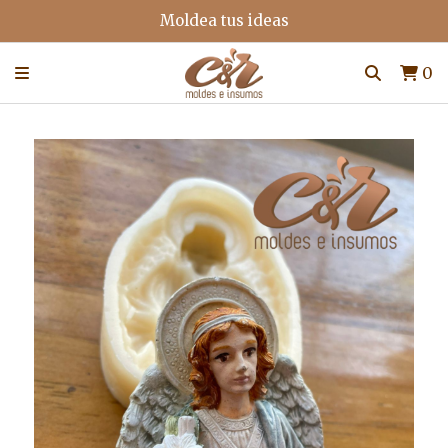
Moldea tus ideas
0