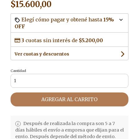
$15.600,00
Elegí cómo pagar y obtené hasta
15%
OFF
3
cuotas sin interés de
$5.200,00
Ver cuotas y descuentos
Cantidad
AGREGAR AL CARRITO
Después de realizada la compra son 5 a 7
días hábiles el envío a empresa que elijan para el
envio. Después depende del método de envio.