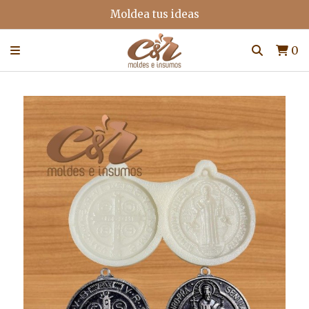
Moldea tus ideas
0