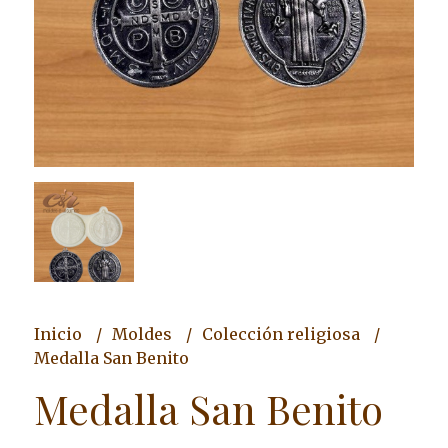
Inicio
Moldes
Colección religiosa
Medalla San Benito
Medalla San Benito