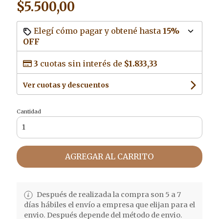
$5.500,00
Elegí cómo pagar y obtené hasta
15%
OFF
3
cuotas sin interés de
$1.833,33
Ver cuotas y descuentos
Cantidad
AGREGAR AL CARRITO
Después de realizada la compra son 5 a 7
días hábiles el envío a empresa que elijan para el
envio. Después depende del método de envio.