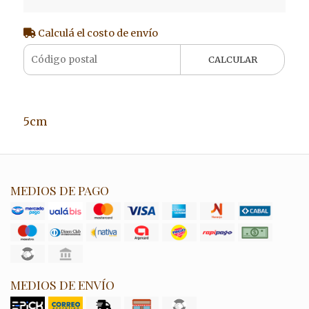
Calculá el costo de envío
CALCULAR
5cm
MEDIOS DE PAGO
MEDIOS DE ENVÍO