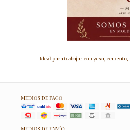
Ideal para trabajar con yeso, cemento, 
MEDIOS DE PAGO
MEDIOS DE ENVÍO