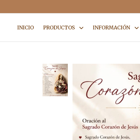
INICIO
PRODUCTOS
INFORMACIÓN