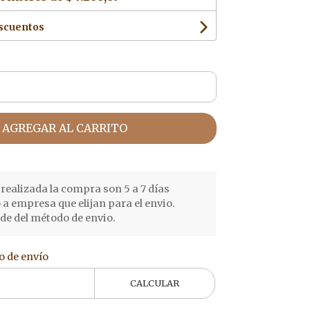
escuentos
AGREGAR AL CARRITO
realizada la compra son 5 a 7 días
o a empresa que elijan para el envio.
e del método de envio.
o de envío
CALCULAR