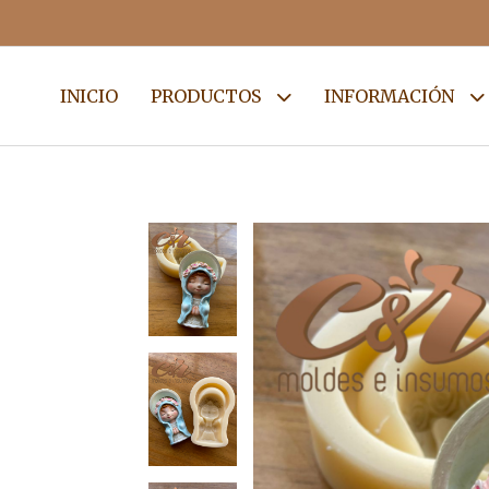
INICIO
PRODUCTOS
INFORMACIÓN