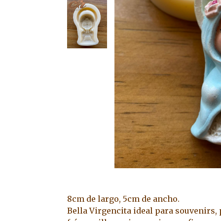
8cm de largo, 5cm de ancho.
Bella Virgencita ideal para souvenirs,