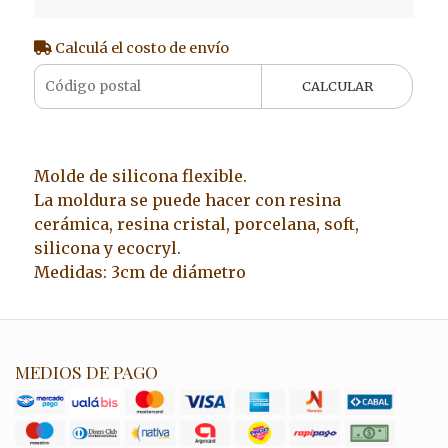
Calculá el costo de envío
CALCULAR
Molde de silicona flexible.
La moldura se puede hacer con resina
cerámica, resina cristal, porcelana, soft,
silicona y ecocryl.
Medidas: 3cm de diámetro
MEDIOS DE PAGO