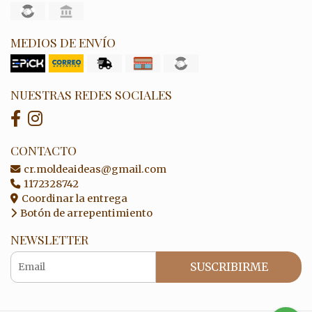
MEDIOS DE ENVÍO
NUESTRAS REDES SOCIALES
CONTACTO
cr.moldeaideas@gmail.com
1172328742
Coordinar la entrega
Botón de arrepentimiento
NEWSLETTER
SUSCRIBIRME