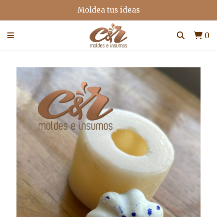
Moldea tus ideas
0