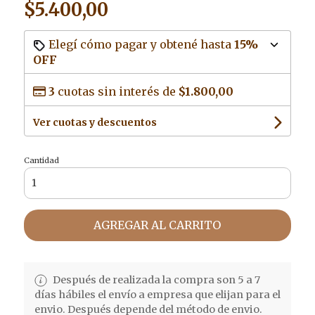
$5.400,00
Elegí cómo pagar y obtené hasta
15%
OFF
3
cuotas sin interés de
$1.800,00
Ver cuotas y descuentos
Cantidad
AGREGAR AL CARRITO
Después de realizada la compra son 5 a 7
días hábiles el envío a empresa que elijan para el
envio. Después depende del método de envio.